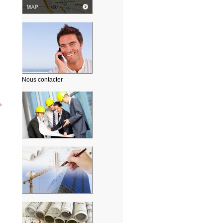
Nous contacter